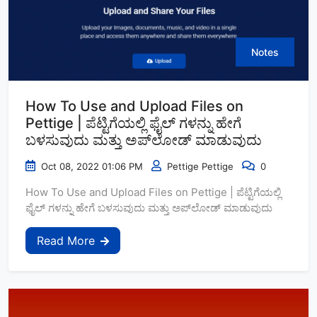
Notes
How To Use and Upload Files on
Pettige | ಪೆಟ್ಟಿಗೆಯಲ್ಲಿ ಫೈಲ್ ಗಳನ್ನು ಹೇಗೆ
ಬಳಸುವುದು ಮತ್ತು ಅಪ್‌ಲೋಡ್‌ ಮಾಡುವುದು
Oct 08, 2022 01:06 PM
Pettige Pettige
0
How To Use and Upload Files on Pettige | ಪೆಟ್ಟಿಗೆಯಲ್ಲಿ
ಫೈಲ್ ಗಳನ್ನು ಹೇಗೆ ಬಳಸುವುದು ಮತ್ತು ಅಪ್‌ಲೋಡ್‌ ಮಾಡುವುದು
Read More