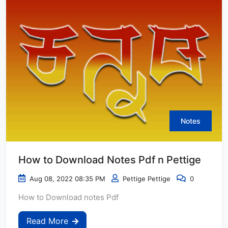
Notes
How to Download Notes Pdf n Pettige
Aug 08, 2022 08:35 PM
Pettige Pettige
0
How to Download notes Pdf
Read More