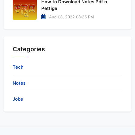
How to Download Notes Pdf n
Pettige
Aug 08, 2022 08:35 PM
Categories
Tech
Notes
Jobs