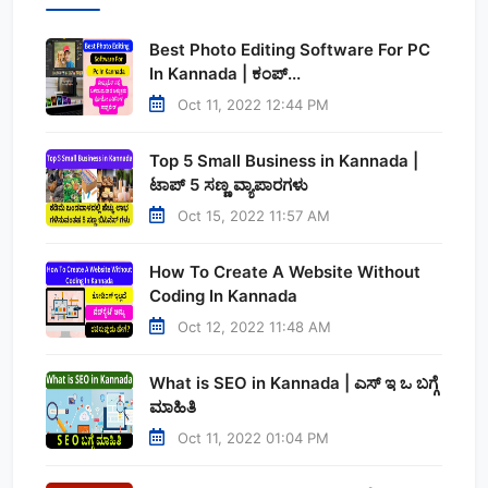
Best Photo Editing Software For PC
In Kannada | ಕಂಪ್...
Oct 11, 2022 12:44 PM
Top 5 Small Business in Kannada |
ಟಾಪ್ 5 ಸಣ್ಣ ವ್ಯಾಪಾರಗಳು
Oct 15, 2022 11:57 AM
How To Create A Website Without
Coding In Kannada
Oct 12, 2022 11:48 AM
What is SEO in Kannada | ಎಸ್‌ ಇ ಒ ಬಗ್ಗೆ
ಮಾಹಿತಿ
Oct 11, 2022 01:04 PM